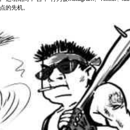
点的先机。