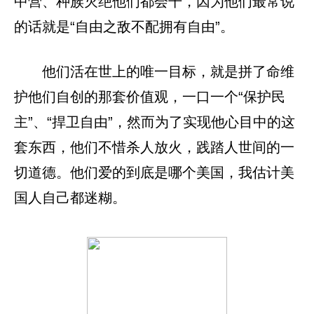
中营、种族灭绝他们都会干，因为他们最常说
的话就是“自由之敌不配拥有自由”。
他们活在世上的唯一目标，就是拼了命维
护他们自创的那套价值观，一口一个“保护民
主”、“捍卫自由”，然而为了实现他心目中的这
套东西，他们不惜杀人放火，践踏人世间的一
切道德。他们爱的到底是哪个美国，我估计美
国人自己都迷糊。