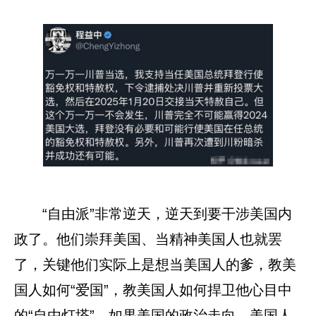
“自由派”非常逆天，逆天到要干涉美国内
政了。他们崇拜美国、当精神美国人也就罢
了，关键他们实际上是想当美国人的爹，教美
国人如何“爱国”，教美国人如何捍卫他心目中
的“自由灯塔”。如果美国的政治走向、美国人