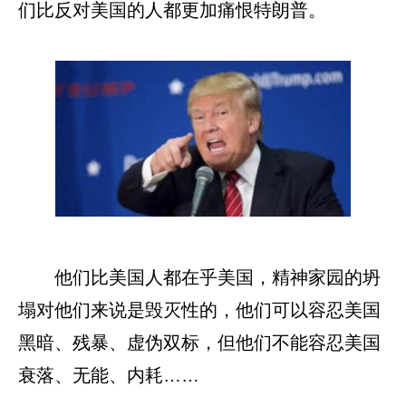
们比反对美国的人都更加痛恨特朗普。
他们比美国人都在乎美国，精神家园的坍
塌对他们来说是毁灭性的，他们可以容忍美国
黑暗、残暴、虚伪双标，但他们不能容忍美国
衰落、无能、内耗……