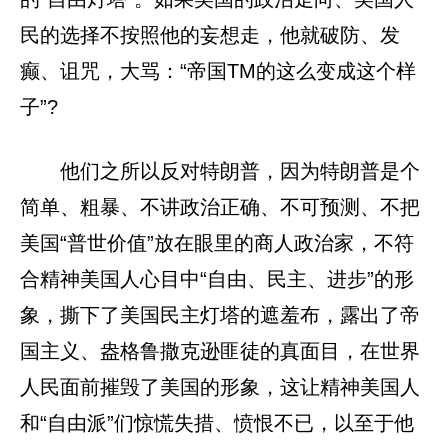
民的选择不按照他的妄想走，他就破防、发
癫、诅咒，大骂：“帝国TM的这么变成这个样
子”?
他们之所以反对特朗普，因为特朗普是个
简单、粗暴、不讲政治正确、不可预测、不把
美国“普世价值”放在眼里的商人政治家，不符
合精神美国人心目中“自由、民主、进步”的形
象，撕下了美国民主灯塔的遮羞布，露出了帝
国主义、盎格鲁撒克逊匪徒的真面目，在世界
人民面前摧毁了美国的形象，这让精神美国人
和“自由派”们惊慌失措、愤恨不已，以至于他