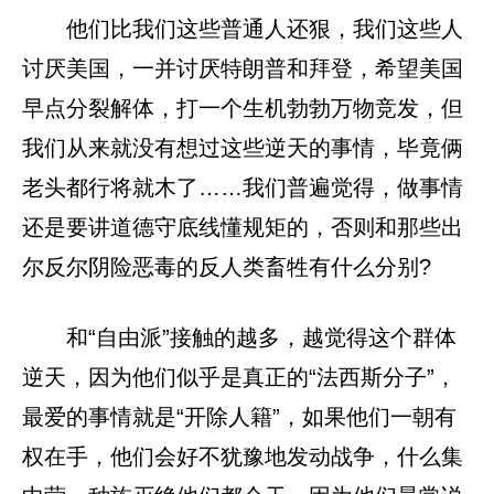
他们比我们这些普通人还狠，我们这些人
讨厌美国，一并讨厌特朗普和拜登，希望美国
早点分裂解体，打一个生机勃勃万物竞发，但
我们从来就没有想过这些逆天的事情，毕竟俩
老头都行将就木了……我们普遍觉得，做事情
还是要讲道德守底线懂规矩的，否则和那些出
尔反尔阴险恶毒的反人类畜牲有什么分别?
和“自由派”接触的越多，越觉得这个群体
逆天，因为他们似乎是真正的“法西斯分子”，
最爱的事情就是“开除人籍”，如果他们一朝有
权在手，他们会好不犹豫地发动战争，什么集