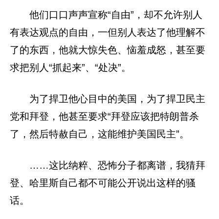
他们口口声声宣称“自由”，却不允许别人
有表达观点的自由，一但别人表达了他理解不
了的东西，他就大惊失色、恼羞成怒，甚至要
求把别人“抓起来”、“处决”。
为了捍卫他心目中的美国，为了捍卫民主
党和拜登，他甚至要求“拜登应该把特朗普杀
了，然后特赦自己，这能维护美国民主”。
……这比纳粹、恐怖分子都离谱，我猜拜
登、哈里斯自己都不可能公开说出这样的骚
话。