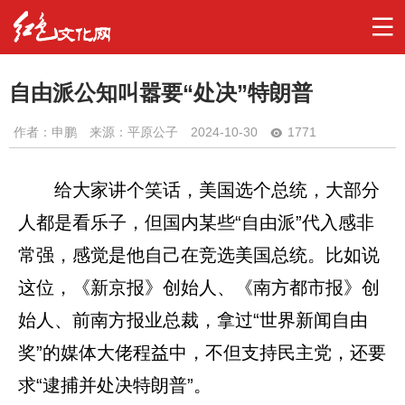
自由派公知叫嚣要“处决”特朗普
作者：
申鹏
来源：平原公子
2024-10-30
1771
给大家讲个笑话，美国选个总统，大部分
人都是看乐子，但国内某些“自由派”代入感非
常强，感觉是他自己在竞选美国总统。比如说
这位，《新京报》创始人、《南方都市报》创
始人、前南方报业总裁，拿过“世界新闻自由
奖”的媒体大佬程益中，不但支持民主党，还要
求“逮捕并处决特朗普”。