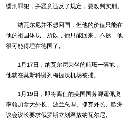
缓刑罪犯，并恶意违反了规定，要改判实刑。
纳瓦尔尼并不想回国，但他的价值只能在
他的祖国体现，所以，他只能回来。不然，他
很可能得埋在德国了。
1月17日，纳瓦尔尼乘坐的航班一落地，
他就在莫斯科谢列梅捷沃机场被捕。
1月19日，即将离任的美国国务卿蓬佩奥
率领加拿大外长、波兰总理、捷克外长、欧洲
议会议长要求俄罗斯立刻释放纳瓦尔尼。