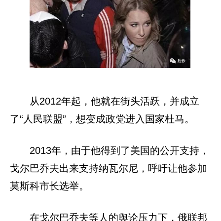
从2012年起，他就在街头活跃，并成立
了“人民联盟”，想变成政党进入国家杜马。
2013年，由于他得到了美国的公开支持，
戈尔巴乔夫出来支持纳瓦尔尼，呼吁让他参加
莫斯科市长选举。
在戈尔巴乔夫等人的舆论压力下，俄联邦