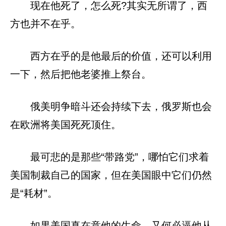
现在他死了，怎么死?其实无所谓了，西
方也并不在乎。
西方在乎的是他最后的价值，还可以利用
一下，然后把他老婆推上祭台。
俄美明争暗斗还会持续下去，俄罗斯也会
在欧洲将美国死死顶住。
最可悲的是那些“带路党”，哪怕它们求着
美国制裁自己的国家，但在美国眼中它们仍然
是“耗材”。
如果美国真在意他的生命，又何必逼他从