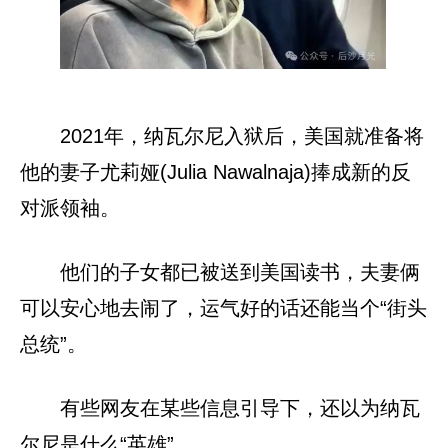
2021年，纳瓦尔尼入狱后，美国就准备将
他的妻子尤莉娅(Julia Nawalnaja)捧成新的反
对派领袖。
他们的子女都已被送到美国读书，夫妻俩
可以安心地去闹了，运气好的话还能当个“街头
总统”。
有些网友在某些信息引导下，还以为纳瓦
尔尼是什么“英雄”。