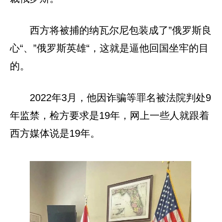
西方将被捕的纳瓦尔尼包装成了”俄罗斯良
心“、”俄罗斯英雄“，这就是逼他回国坐牢的目
的。
2022年3月，他因诈骗等罪名被法院判处9
年监禁，检方要求是19年，网上一些人就跟着
西方媒体说是19年。