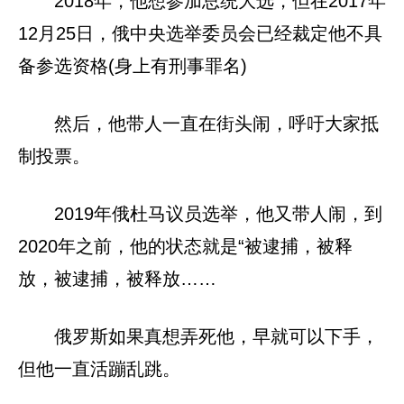
2018年，他想参加总统大选，但在2017年
12月25日，俄中央选举委员会已经裁定他不具
备参选资格(身上有刑事罪名)
然后，他带人一直在街头闹，呼吁大家抵
制投票。
2019年俄杜马议员选举，他又带人闹，到
2020年之前，他的状态就是“被逮捕，被释
放，被逮捕，被释放……
俄罗斯如果真想弄死他，早就可以下手，
但他一直活蹦乱跳。