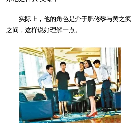
实际上，他的角色是介于肥佬黎与黄之疯
之间，这样说好理解一点。