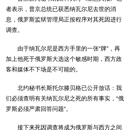
者表示，普京总统已获悉纳瓦尔尼去世的消
息，俄罗斯监狱管理局正按程序对其死因进行
调查。
由于纳瓦尔尼是西方手里的一张“牌”，再
加上他死于俄罗斯大选这个敏感时期，西方政
客和媒体不下场是不可能的。
北约秘书长斯托尔滕贝格已公开放话：我
们必须查明有关纳瓦尔尼之死的所有事实，“俄
罗斯必须严肃回答问题”。
接下来死因调查将成为俄罗斯与西方之间