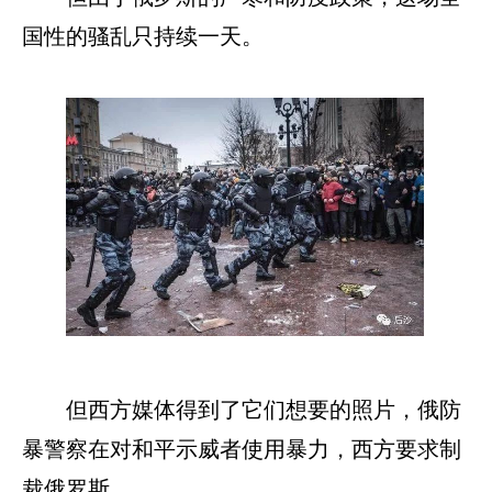
国性的骚乱只持续一天。
但西方媒体得到了它们想要的照片，俄防
暴警察在对和平示威者使用暴力，西方要求制
裁俄罗斯。