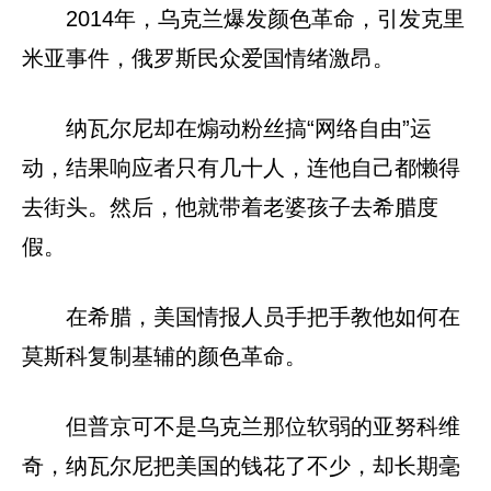
2014年，乌克兰爆发颜色革命，引发克里
米亚事件，俄罗斯民众爱国情绪激昂。
纳瓦尔尼却在煽动粉丝搞“网络自由”运
动，结果响应者只有几十人，连他自己都懒得
去街头。然后，他就带着老婆孩子去希腊度
假。
在希腊，美国情报人员手把手教他如何在
莫斯科复制基辅的颜色革命。
但普京可不是乌克兰那位软弱的亚努科维
奇，纳瓦尔尼把美国的钱花了不少，却长期毫