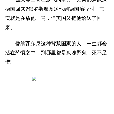
德国回来?俄罗斯愿意送他到德国治疗时，其
实就是在放他一马，但美国又把他给送了回
来。
像纳瓦尔尼这种背叛国家的人，一生都会
活在恐惧之中，到哪里都是孤魂野鬼，死不足
惜!