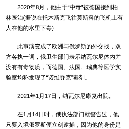
2020年8月，他由于“中毒”被德国接到柏
林医治(据说在托木斯克飞往莫斯科的飞机上有
人在他的水里下毒)
此事演变成了欧洲与俄罗斯的外交战，双
方各执一词，俄卫生部门表示纳瓦尔尼体内并
没有有毒物质，而德国、法国、瑞典等医学实
验室均称发现了“诺维乔克”毒剂。
2021年1月17日，纳瓦尔尼康复出院。
在1月14日时，俄执法部门就警告过，他
只要入境俄罗斯便立刻逮捕，因为他的身份是