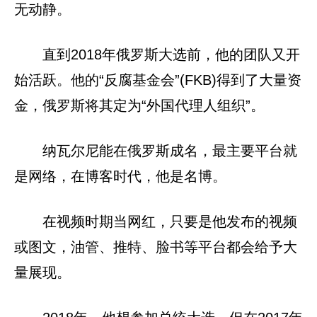
无动静。
直到2018年俄罗斯大选前，他的团队又开
始活跃。他的“反腐基金会”(FKB)得到了大量资
金，俄罗斯将其定为“外国代理人组织”。
纳瓦尔尼能在俄罗斯成名，最主要平台就
是网络，在博客时代，他是名博。
在视频时期当网红，只要是他发布的视频
或图文，油管、推特、脸书等平台都会给予大
量展现。