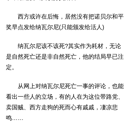
西方或许在后悔，居然没有把诺贝尔和平
奖早点发给纳瓦尔尼(只能颁发给活人)
纳瓦尔尼该不该死?其实作为耗材，无论
是自然死亡还是非自然死亡，他的结局早已注
定。
从网上对纳瓦尔尼死亡一事的评论，也能
看出一些人的立场，有的人在为这位带路党、
卖国贼、西方走狗的死而心有戚戚，凄凉悲
鸣……