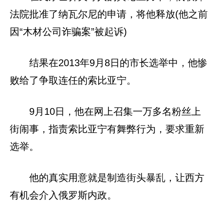
法院批准了纳瓦尔尼的申请，将他释放(他之前
因“木材公司诈骗案”被起诉)
结果在2013年9月8日的市长选举中，他惨
败给了争取连任的索比亚宁。
9月10日，他在网上召集一万多名粉丝上
街闹事，指责索比亚宁有舞弊行为，要求重新
选举。
他的真实用意就是制造街头暴乱，让西方
有机会介入俄罗斯内政。