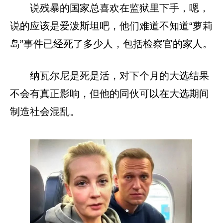
说残暴的国家总喜欢在监狱里下手，嗯，
说的应该是爱泼斯坦吧，他们难道不知道“萝莉
岛”事件已经死了多少人，包括检察官的家人。
纳瓦尔尼是死是活，对下个月的大选结果
不会有真正影响，但他的同伙可以在大选期间
制造社会混乱。