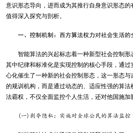
意识形态导向，进而成为其推行自身意识形态的
值得深入探究与剖析。
一、控制机制：西方算法权力对社会生活的
智能算法的兴起标志着一种新型社会控制形态的诞
其中纪律和标准化是实现控制的核心手段，通过
心化催生了一种新的社会控制形态，这一形态与吉尔·德
的规训机构，而是通过动态的、适应性强的算法
法霸权，不仅全面监控个人生活，还对他国施加
(一)剥夺隐私：实施对全球公民的算法监控