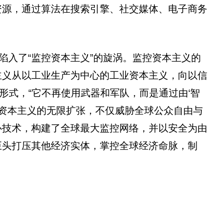
资源，通过算法在搜索引擎、社交媒体、电子商务
逆转地陷入了“监控资本主义”的旋涡。监控资本主义的
主义从以工业生产为中心的工业资本主义，向以信
形式，“它不再使用武器和军队，而是通过由‘智
控资本主义的无限扩张，不仅威胁全球公众自由与
心技术，构建了全球最大监控网络，并以安全为由
巨头打压其他经济实体，掌控全球经济命脉，制