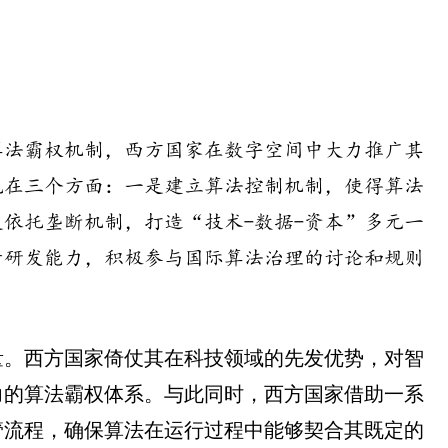
算法霸权机制，西方国家在数字空间中大力推广其
现在三个方面：一是建立算法控制机制，使得算法
依托垄断机制，打造“技术-数据-资本”多元一
升研发能力，积极参与国际算法治理的讨论和规则
量。西方国家倚仗其在科技领域的先发优势，对智
力的算法霸权体系。与此同时，西方国家借助一系
管流程，确保算法在运行过程中能够契合其既定的