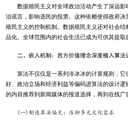
数据殖民主义对全球政治活动产生了深远影
治谣言，影响选民的投票。这种依赖使得政府决
殖民主义的控制机制。数据殖民主义还对社会结
品化。全球范围内的社会生活已成为可供其提取的
二、嵌入机制：西方价值理念深度植入算法
算法不仅仅是一系列冷冰冰的计算规则，它
好、政治立场和经济利益等编码进算法的设计逻
的内容推荐到新闻媒体的报道选择，再到在线广
(一)制造算法偏见：压抑多元文化需求