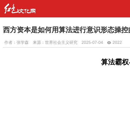
西方资本是如何用算法进行意识形态操控
作者：
张学森
来源：世界社会主义研究
2025-07-04
2022
算法霸权