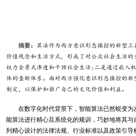
摘要：
算法作为西方意识形态操控的新型工
价值观念和生活方式，形成了对公众社会生活的
权力全景式渗透和干预社会生活;二是通过嵌入机
体的垄断体系。面对西方强化意识形态操控的新
制定，以保护和推广自己的文化价值和利益。
在数字化时代背景下，智能算法已然蜕变为
能算法进行精心且系统化的规训，巧妙地将其与
列精心设计的法律法规、行业标准以及政策引导