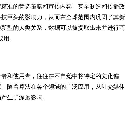
定精准的竞选策略和宣传内容，甚至制造和传播政
科技巨头的影响力，从而在全球范围内巩固了其新
种新型的人类关系，数据可以被提取出来并进行商
取用。
计者和使用者，往往在不自觉中将特定的文化偏
权。随着算法在各个领域的广泛应用，从社交媒体
局产生了深远影响。