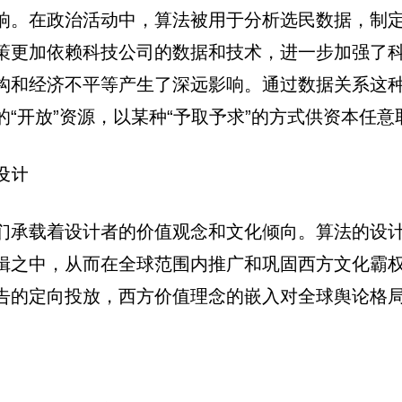
响。在政治活动中，算法被用于分析选民数据，制
策更加依赖科技公司的数据和技术，进一步加强了
构和经济不平等产生了深远影响。通过数据关系这
“开放”资源，以某种“予取予求”的方式供资本任意
设计
们承载着设计者的价值观念和文化倾向。算法的设
辑之中，从而在全球范围内推广和巩固西方文化霸
告的定向投放，西方价值理念的嵌入对全球舆论格