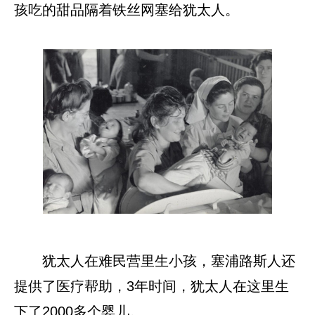
孩吃的甜品隔着铁丝网塞给犹太人。
犹太人在难民营里生小孩，塞浦路斯人还
提供了医疗帮助，3年时间，犹太人在这里生
下了2000多个婴儿。