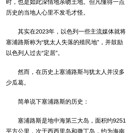
时，也是如此深情地亲吻土地。但凡懂得一点
历史的当地人心里不发毛才怪。
其实在2023年，以色列一些主流媒体就将
塞浦路斯称为“犹太人失落的殖民地”，并鼓励
以色列人过去“定居”。
然而，在历史上塞浦路斯与犹太人并没多
少瓜葛。
简单说下塞浦路斯的历史：
塞浦路斯是地中海第三大岛，面积约9251
平方公里，次于西西里岛和撒丁岛，约为海南