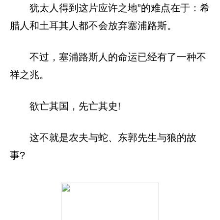
犹太人得到这片应许之地”的难点在于：希
腊人和土耳其人都不会放弃塞浦路斯。
不过，塞浦路斯人的命运已经有了一种不
祥之兆。
欲亡其国，先亡其史!
这不就是农夫与蛇、东郭先生与狼的故
事?