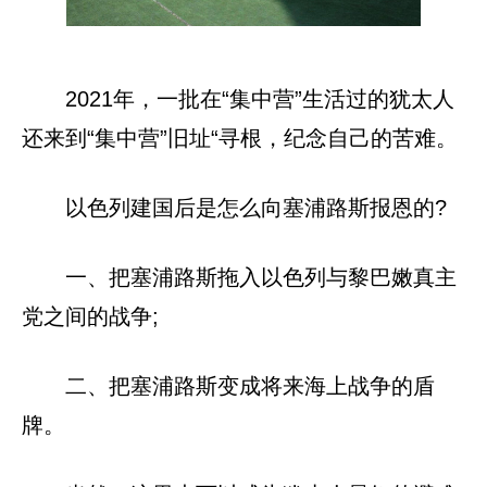
2021年，一批在“集中营”生活过的犹太人
还来到“集中营”旧址“寻根，纪念自己的苦难。
以色列建国后是怎么向塞浦路斯报恩的?
一、把塞浦路斯拖入以色列与黎巴嫩真主
党之间的战争;
二、把塞浦路斯变成将来海上战争的盾
牌。