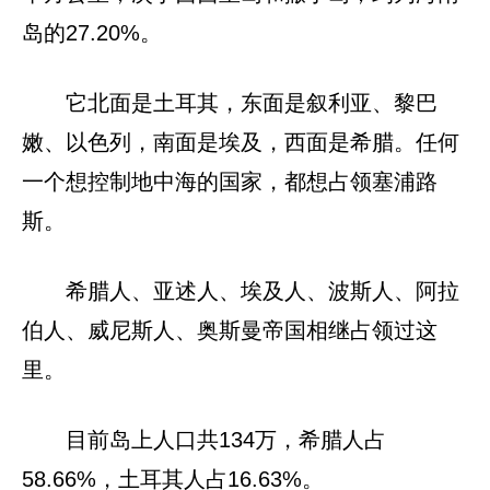
岛的27.20%。
它北面是土耳其，东面是叙利亚、黎巴
嫩、以色列，南面是埃及，西面是希腊。任何
一个想控制地中海的国家，都想占领塞浦路
斯。
希腊人、亚述人、埃及人、波斯人、阿拉
伯人、威尼斯人、奥斯曼帝国相继占领过这
里。
目前岛上人口共134万，希腊人占
58.66%，土耳其人占16.63%。