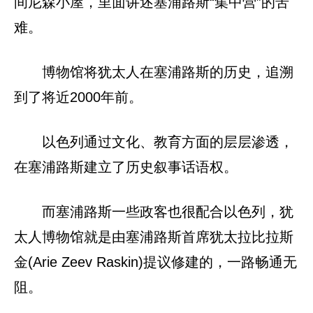
间尼森小屋，里面讲述塞浦路斯“集中营”的苦
难。
博物馆将犹太人在塞浦路斯的历史，追溯
到了将近2000年前。
以色列通过文化、教育方面的层层渗透，
在塞浦路斯建立了历史叙事话语权。
而塞浦路斯一些政客也很配合以色列，犹
太人博物馆就是由塞浦路斯首席犹太拉比拉斯
金(Arie Zeev Raskin)提议修建的，一路畅通无
阻。