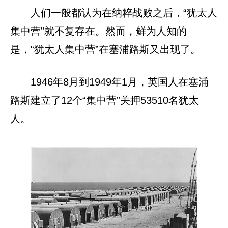
人们一般都认为在纳粹战败之后，“犹太人
集中营”就不复存在。然而，鲜为人知的
是，“犹太人集中营”在塞浦路斯又出现了。
1946年8月到1949年1月，英国人在塞浦
路斯建立了12个“集中营”关押53510名犹太
人。