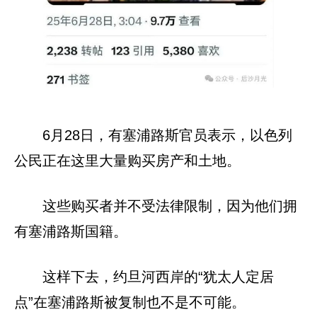
6月28日，有塞浦路斯官员表示，以色列
公民正在这里大量购买房产和土地。
这些购买者并不受法律限制，因为他们拥
有塞浦路斯国籍。
这样下去，约旦河西岸的“犹太人定居
点”在塞浦路斯被复制也不是不可能。