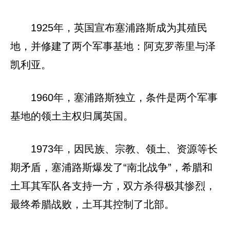
1925年，英国宣布塞浦路斯成为其殖民
地，并修建了两个军事基地：阿克罗蒂里与泽
凯利亚。
1960年，塞浦路斯独立，条件是两个军事
基地的领土主权归属英国。
1973年，因民族、宗教、领土、资源等长
期矛盾，塞浦路斯爆发了“南北战争”，希腊和
土耳其军队各支持一方，双方杀得极其惨烈，
最终希腊战败，土耳其控制了北部。