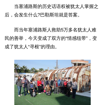
当塞浦路斯的历史话语权被犹太人掌握之
后，会发生什么?巴勒斯坦就是答案。
而当年塞浦路斯人救助5万多名犹太人难
民的善举，今天变成了双方的“情感纽带”，变
成了犹太人“寻根”的理由。