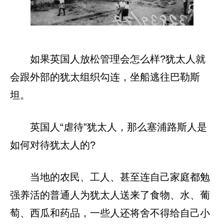
如果英国人放松管理会怎么样?犹太人就
会跟外部的犹太组织勾连，坐船逃往巴勒斯
坦。
英国人“虐待”犹太人，那么塞浦路斯人是
如何对待犹太人的?
当地的农民、工人、甚至连自己家庭都勉
强养活的普通人为犹太人送来了食物、水、葡
萄、西瓜和药品，一些人还将舍不得给自己小