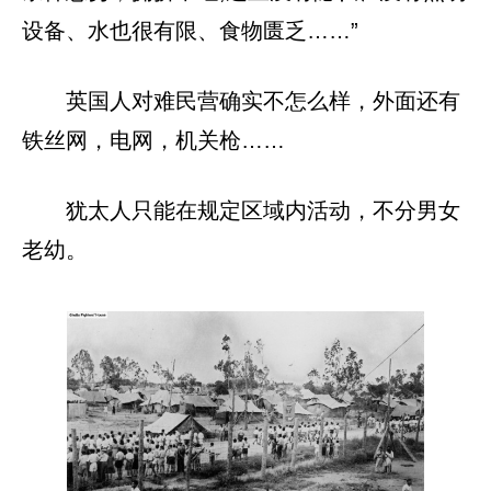
设备、水也很有限、食物匮乏……”
英国人对难民营确实不怎么样，外面还有
铁丝网，电网，机关枪……
犹太人只能在规定区域内活动，不分男女
老幼。