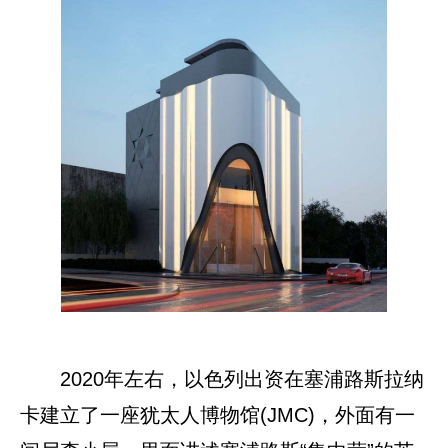
2020年左右，以色列出资在塞浦路斯拉纳
卡建立了一座犹太人博物馆(JMC)，外面有一