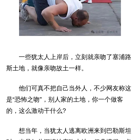
一些犹太人上岸后，立刻就亲吻了塞浦路
斯土地，就像亲吻故土一样。
他们可真不把自己当外人，不少网友称这
是“恐怖之吻”，别人家的土地，你一个做客
的，这么激动干什么?
想当年，当犹太人逃离欧洲来到巴勒斯坦