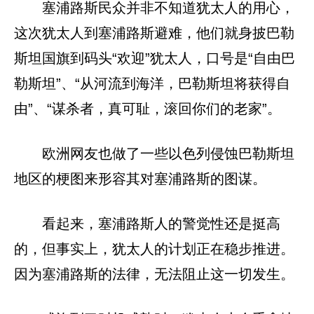
塞浦路斯民众并非不知道犹太人的用心，
这次犹太人到塞浦路斯避难，他们就身披巴勒
斯坦国旗到码头“欢迎”犹太人，口号是“自由巴
勒斯坦”、“从河流到海洋，巴勒斯坦将获得自
由”、“谋杀者，真可耻，滚回你们的老家”。
欧洲网友也做了一些以色列侵蚀巴勒斯坦
地区的梗图来形容其对塞浦路斯的图谋。
看起来，塞浦路斯人的警觉性还是挺高
的，但事实上，犹太人的计划正在稳步推进。
因为塞浦路斯的法律，无法阻止这一切发生。