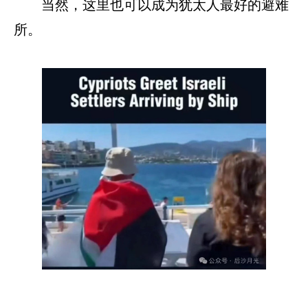
当然，这里也可以成为犹太人最好的避难
所。