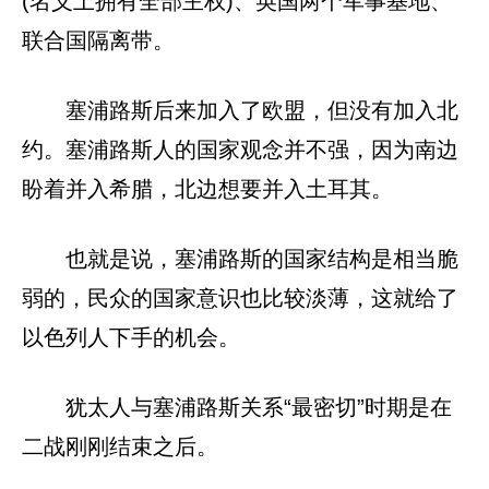
(名义上拥有全部主权)、英国两个军事基地、
联合国隔离带。
塞浦路斯后来加入了欧盟，但没有加入北
约。塞浦路斯人的国家观念并不强，因为南边
盼着并入希腊，北边想要并入土耳其。
也就是说，塞浦路斯的国家结构是相当脆
弱的，民众的国家意识也比较淡薄，这就给了
以色列人下手的机会。
犹太人与塞浦路斯关系“最密切”时期是在
二战刚刚结束之后。