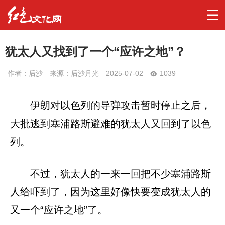
犹太人又找到了一个“应许之地”？
作者：
后沙
来源：后沙月光
2025-07-02
1039
伊朗对以色列的导弹攻击暂时停止之后，
大批逃到塞浦路斯避难的犹太人又回到了以色
列。
不过，犹太人的一来一回把不少塞浦路斯
人给吓到了，因为这里好像快要变成犹太人的
又一个“应许之地”了。