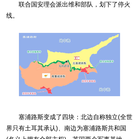
联合国安理会派出维和部队，划下了停火
线。
塞浦路斯变成了四块：北边自称独立(全世
界只有土耳其承认)、南边为塞浦路斯共和国