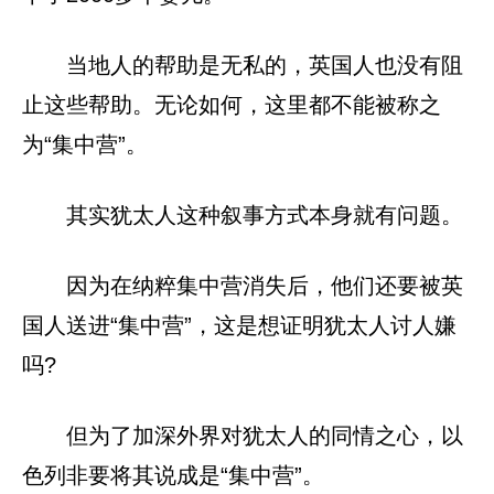
当地人的帮助是无私的，英国人也没有阻
止这些帮助。无论如何，这里都不能被称之
为“集中营”。
其实犹太人这种叙事方式本身就有问题。
因为在纳粹集中营消失后，他们还要被英
国人送进“集中营”，这是想证明犹太人讨人嫌
吗?
但为了加深外界对犹太人的同情之心，以
色列非要将其说成是“集中营”。