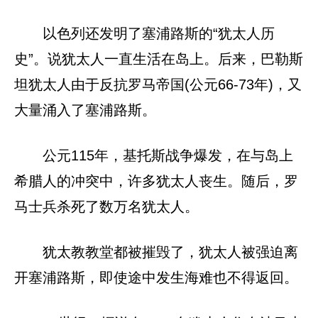
以色列还发明了塞浦路斯的“犹太人历
史”。说犹太人一直生活在岛上。后来，巴勒斯
坦犹太人由于反抗罗马帝国(公元66-73年)，又
大量涌入了塞浦路斯。
公元115年，基托斯战争爆发，在与岛上
希腊人的冲突中，许多犹太人丧生。随后，罗
马士兵杀死了数万名犹太人。
犹太教教堂都被摧毁了，犹太人被强迫离
开塞浦路斯，即使途中发生海难也不得返回。