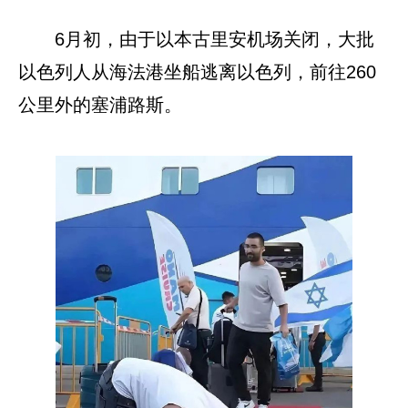
6月初，由于以本古里安机场关闭，大批
以色列人从海法港坐船逃离以色列，前往260
公里外的塞浦路斯。