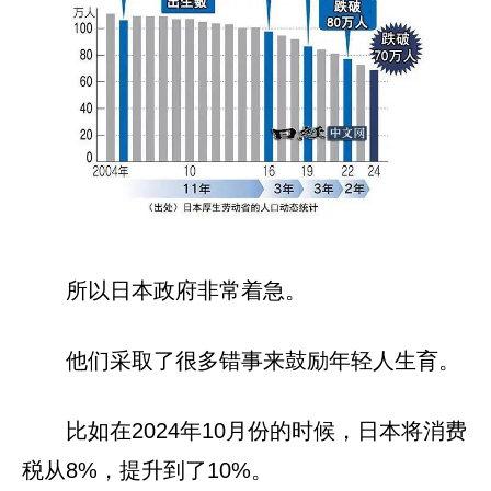
所以日本政府非常着急。
他们采取了很多错事来鼓励年轻人生育。
比如在2024年10月份的时候，日本将消费
税从8%，提升到了10%。