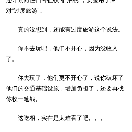
对“过度旅游”。
真的没想到，还能有过度旅游这个说法。
你不去玩吧，他们不开心，因为没收入
了。
你去玩了，他们更不开心了，说你破坏了
他们的交通基础设施，增加负担了，还要再找
你收一笔钱。
这吃相，实在是太难看了吧。。。