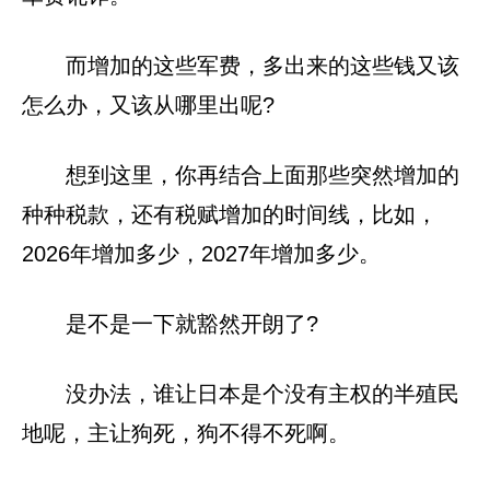
而增加的这些军费，多出来的这些钱又该
怎么办，又该从哪里出呢?
想到这里，你再结合上面那些突然增加的
种种税款，还有税赋增加的时间线，比如，
2026年增加多少，2027年增加多少。
是不是一下就豁然开朗了?
没办法，谁让日本是个没有主权的半殖民
地呢，主让狗死，狗不得不死啊。