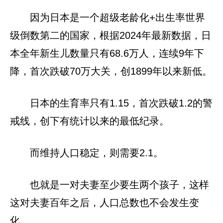
因为日本是一个超级老龄化+出生率世界
级倒数第二的国家，根据2024年最新数据，日
本全年新生儿数量只有68.6万人，连续9年下
降，首次跌破70万大关，创1899年以来新低。
日本的生育率只有1.15，首次跌破1.2的警
戒线，创下有统计以来的最低纪录。
而维持人口稳定，则需要2.1。
也就是一对夫妻至少要生两个孩子，这样
这对夫妻百年之后，人口总数也不会发生变
化。