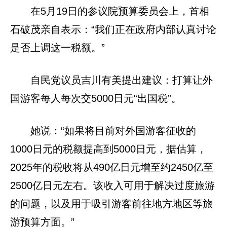
在5月19日的参议院预算委员会上，首相
石破茂亲自表示：“我们正在政府内部认真讨论
是否上调这一税额。”
自民党议员吉川有美提出建议：打算让外
国游客每人每次交5000日元“出国税”。
她说：“如果将目前对外国游客征收的
1000日元的税额提高到5000日元，据估算，
2025年的税收将从490亿日元增至约2450亿至
2500亿日元左右。该收入可用于解决过度旅游
的问题，以及用于吸引游客前往地方地区等旅
游预算方面。”