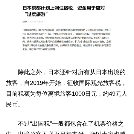
除此之外，日本还针对所有从日本出境的
旅客，自2019年开始，征收国际观光旅客税，
目前税额为每位离境旅客1000日元，约49元人
民币。
不过“出国税”一般都包含在了机票价格之