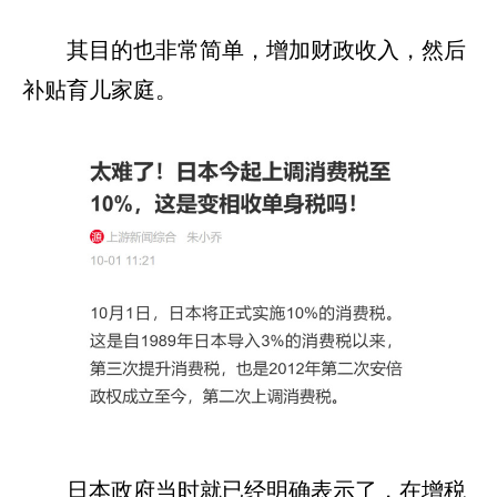
其目的也非常简单，增加财政收入，然后
补贴育儿家庭。
日本政府当时就已经明确表示了，在增税