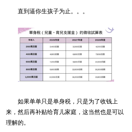
直到逼你生孩子为止。。。
如果单单只是单身税，只是为了收钱上
来，然后再补贴给育儿家庭，这当然也是可以
理解的。