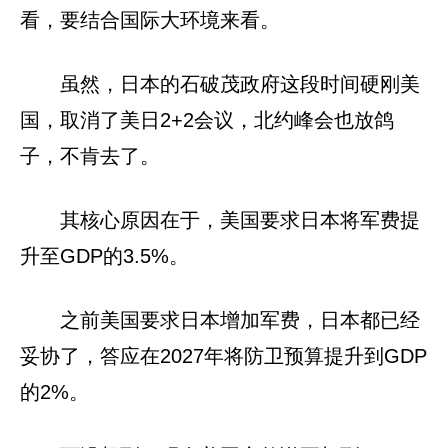
看，要结合国际大环境来看。
虽然，日本的石破茂政府这段时间硬刚美
国，取消了美日2+2会议，北约峰会也放鸽
子，不肯去了。
其核心原因在于，美国要求日本将军费提
升至GDP的3.5%。
之前美国要求日本增加军费，日本都已经
妥协了，答应在2027年将防卫预算提升到GDP
的2%。