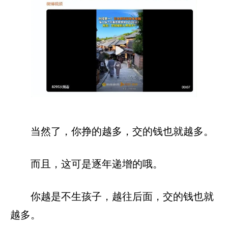
当然了，你挣的越多，交的钱也就越多。
而且，这可是逐年递增的哦。
你越是不生孩子，越往后面，交的钱也就
越多。