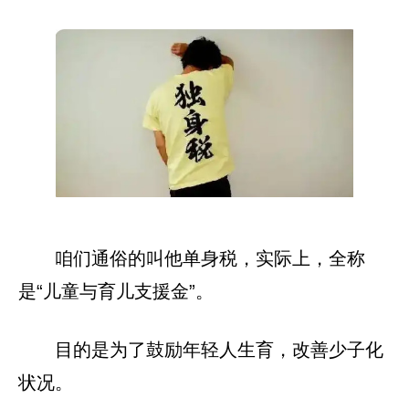
咱们通俗的叫他单身税，实际上，全称
是“儿童与育儿支援金”。
目的是为了鼓励年轻人生育，改善少子化
状况。