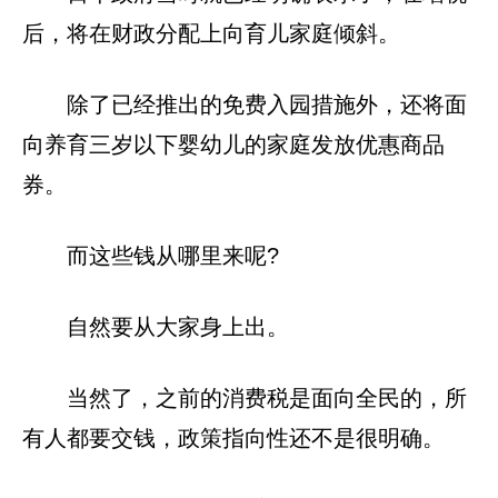
后，将在财政分配上向育儿家庭倾斜。
除了已经推出的免费入园措施外，还将面
向养育三岁以下婴幼儿的家庭发放优惠商品
券。
而这些钱从哪里来呢?
自然要从大家身上出。
当然了，之前的消费税是面向全民的，所
有人都要交钱，政策指向性还不是很明确。