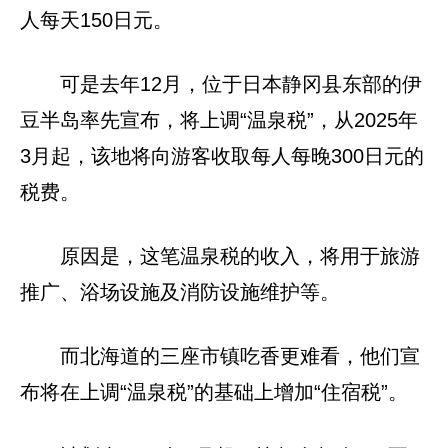
人每天150日元。
可是去年12月，位于日本静冈县东部的伊
豆半岛率先宣布，将上调“温泉税”，从2025年
3月起，该地将向游客收取每人每晚300日元的
税费。
原因是，这笔温泉税的收入，将用于旅游
推广、浴场设施及消防设施维护等。
而北海道的三座市镇吃香更难看，他们宣
布将在上调“温泉税”的基础上增加“住宿税”。