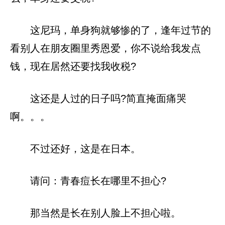
这尼玛，单身狗就够惨的了，逢年过节的
看别人在朋友圈里秀恩爱，你不说给我发点
钱，现在居然还要找我收税?
这还是人过的日子吗?简直掩面痛哭
啊。。。
不过还好，这是在日本。
请问：青春痘长在哪里不担心?
那当然是长在别人脸上不担心啦。