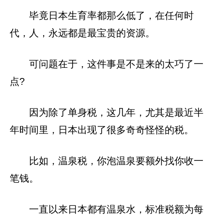
毕竟日本生育率都那么低了，在任何时
代，人，永远都是最宝贵的资源。
可问题在于，这件事是不是来的太巧了一
点?
因为除了单身税，这几年，尤其是最近半
年时间里，日本出现了很多奇奇怪怪的税。
比如，温泉税，你泡温泉要额外找你收一
笔钱。
一直以来日本都有温泉水，标准税额为每