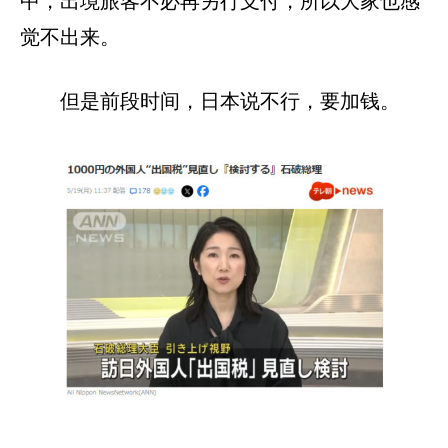
中，出境旅客不必再另行支付，所以大家也感
觉不出来。
但是前段时间，日本说不行，要加钱。