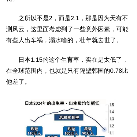
之所以不是2，而是2.1，那是因为天有不
测风云，这里面考虑到了一些意外因素，可能
有些人出车祸，溺水啥的，壮年就去世了。
日本1.15的这个生育率，实在是太低了，
在全球范围内，也就是只有隔壁韩国的0.78比
他差了。