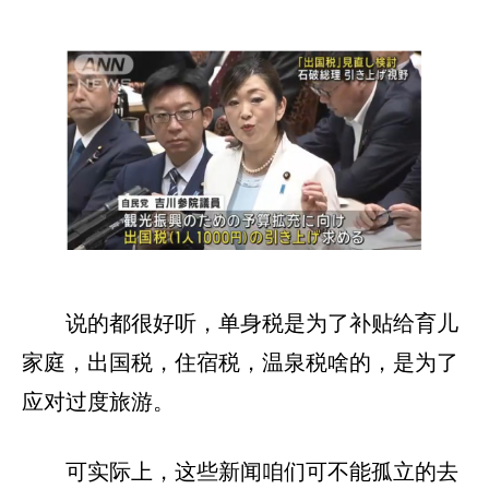
说的都很好听，单身税是为了补贴给育儿
家庭，出国税，住宿税，温泉税啥的，是为了
应对过度旅游。
可实际上，这些新闻咱们可不能孤立的去