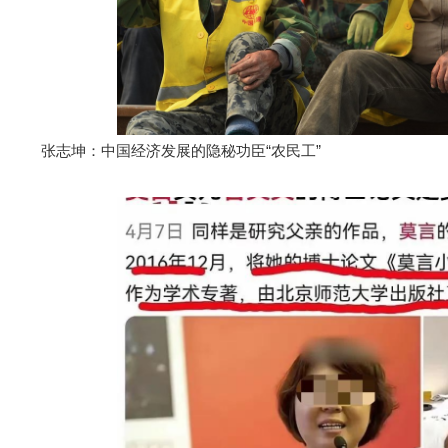
张志坤：中国经济发展的隐秘功臣“农民工”