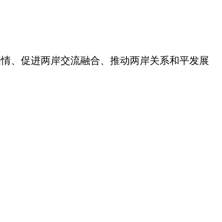
亲情、促进两岸交流融合、推动两岸关系和平发展