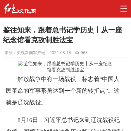
鉴往知来，跟着总书记学历史丨从一座
纪念馆看克敌制胜法宝
来源：央视新闻客户端
2022-08-18
963
解放战争中有一场战役，标志着“中国人
民革命的军事形势达到一个新的转折点”。这
就是辽沈战役。
8月16日，习近平总书记来到辽沈战役纪