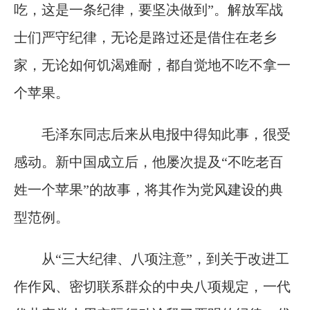
吃，这是一条纪律，要坚决做到”。解放军战
士们严守纪律，无论是路过还是借住在老乡
家，无论如何饥渴难耐，都自觉地不吃不拿一
个苹果。
毛泽东同志后来从电报中得知此事，很受
感动。新中国成立后，他屡次提及“不吃老百
姓一个苹果”的故事，将其作为党风建设的典
型范例。
从“三大纪律、八项注意”，到关于改进工
作作风、密切联系群众的中央八项规定，一代