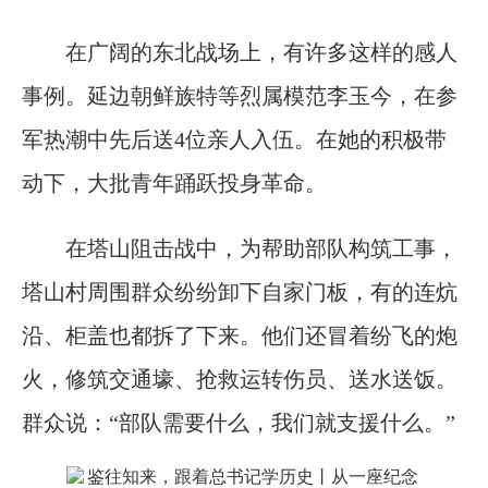
在广阔的东北战场上，有许多这样的感人
事例。延边朝鲜族特等烈属模范李玉今，在参
军热潮中先后送4位亲人入伍。在她的积极带
动下，大批青年踊跃投身革命。
在塔山阻击战中，为帮助部队构筑工事，
塔山村周围群众纷纷卸下自家门板，有的连炕
沿、柜盖也都拆了下来。他们还冒着纷飞的炮
火，修筑交通壕、抢救运转伤员、送水送饭。
群众说：“部队需要什么，我们就支援什么。”