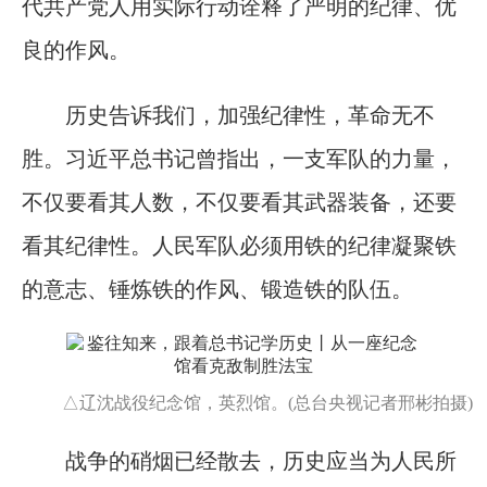
代共产党人用实际行动诠释了严明的纪律、优
良的作风。
历史告诉我们，加强纪律性，革命无不
胜。习近平总书记曾指出，一支军队的力量，
不仅要看其人数，不仅要看其武器装备，还要
看其纪律性。人民军队必须用铁的纪律凝聚铁
的意志、锤炼铁的作风、锻造铁的队伍。
△辽沈战役纪念馆，英烈馆。(总台央视记者邢彬拍摄)
战争的硝烟已经散去，历史应当为人民所