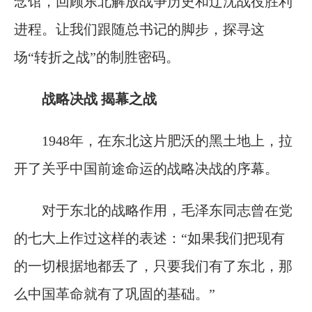
念馆，回顾东北解放战争历史和辽沈战役胜利
进程。让我们跟随总书记的脚步，探寻这
场“转折之战”的制胜密码。
战略决战 揭幕之战
1948年，在东北这片肥沃的黑土地上，拉
开了关乎中国前途命运的战略决战的序幕。
对于东北的战略作用，毛泽东同志曾在党
的七大上作过这样的表述：“如果我们把现有
的一切根据地都丢了，只要我们有了东北，那
么中国革命就有了巩固的基础。”