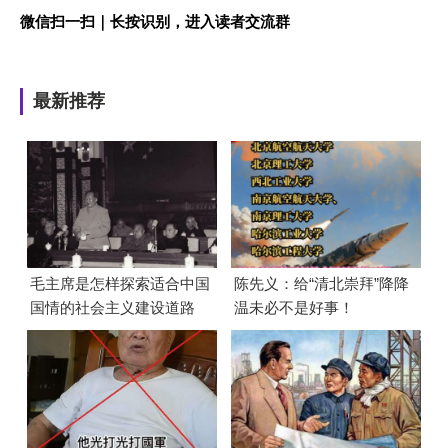
微信扫一扫｜长按识别，进入读者交流群
最新推荐
毛主席是怎样探索适合中国
陈先义：给“清北崇拜”降降
国情的社会主义建设道路
温未必不是好事！
的？