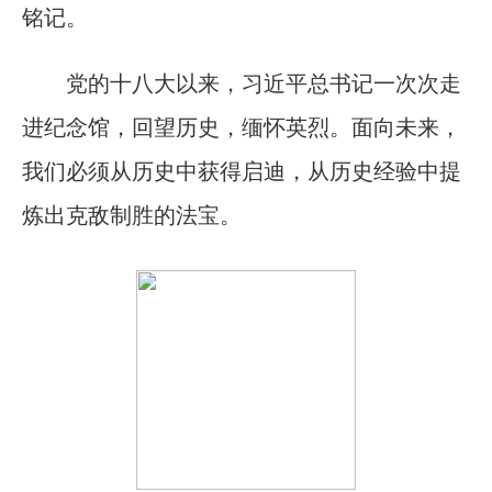
铭记。
党的十八大以来，习近平总书记一次次走
进纪念馆，回望历史，缅怀英烈。面向未来，
我们必须从历史中获得启迪，从历史经验中提
炼出克敌制胜的法宝。