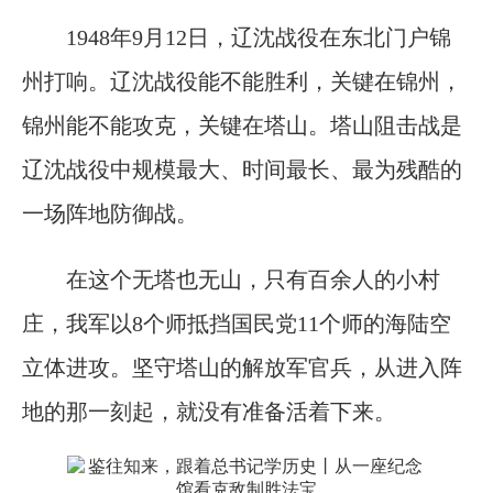
1948年9月12日，辽沈战役在东北门户锦
州打响。辽沈战役能不能胜利，关键在锦州，
锦州能不能攻克，关键在塔山。塔山阻击战是
辽沈战役中规模最大、时间最长、最为残酷的
一场阵地防御战。
在这个无塔也无山，只有百余人的小村
庄，我军以8个师抵挡国民党11个师的海陆空
立体进攻。坚守塔山的解放军官兵，从进入阵
地的那一刻起，就没有准备活着下来。