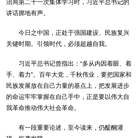
治局第二十一次集体学习时，习近平总书记的
讲话掷地有声。
今日之中国，正处于强国建设、民族复兴
关键时期。引领时代，必须超越自我。
习近平总书记曾指出：“多从内因着眼、着
手、着力”。百年大党，千秋伟业，要把国家和
民族发展放在自己力量的基点上，把发展进步
的命运牢牢掌握在自己手中，正是要以伟大自
我革命推动伟大社会革命。
有一段重要论述，至今读来，仍醍醐灌