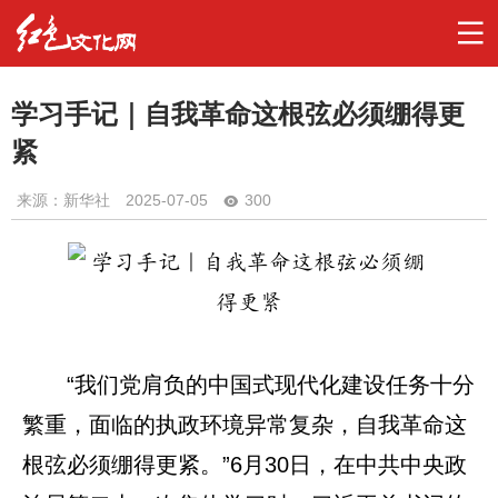
学习手记｜自我革命这根弦必须绷得更
紧
来源：新华社
2025-07-05
300
“我们党肩负的中国式现代化建设任务十分
繁重，面临的执政环境异常复杂，自我革命这
根弦必须绷得更紧。”6月30日，在中共中央政