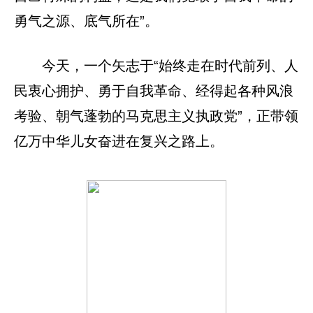
勇气之源、底气所在”。
今天，一个矢志于“始终走在时代前列、人
民衷心拥护、勇于自我革命、经得起各种风浪
考验、朝气蓬勃的马克思主义执政党”，正带领
亿万中华儿女奋进在复兴之路上。