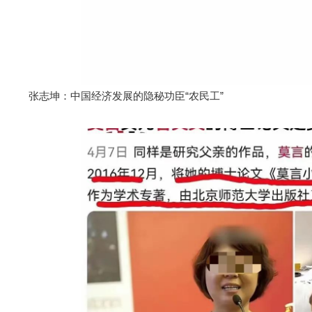
张志坤：中国经济发展的隐秘功臣“农民工”