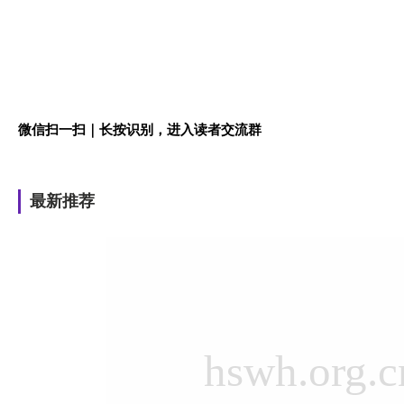
微信扫一扫｜长按识别，进入读者交流群
最新推荐