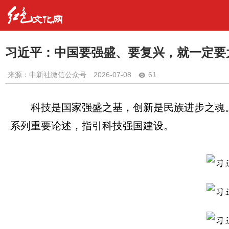
习近平：中国要强盛、要复兴，就一定要
来源：中新社微信公众号
2026-07-08
61
科技是国家强盛之基，创新是民族进步之魂
系列重要论述，指引科技强国建设。