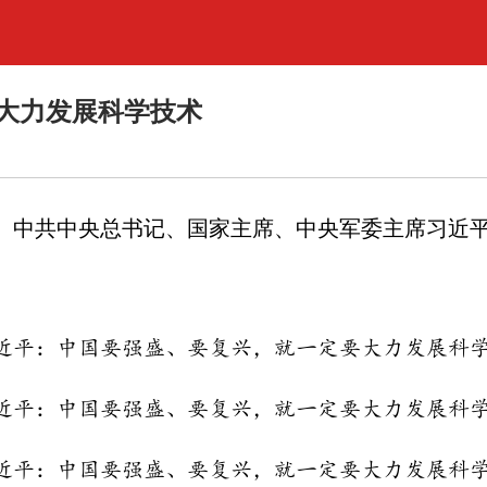
大力发展科学技术
。中共中央总书记、国家主席、中央军委主席习近