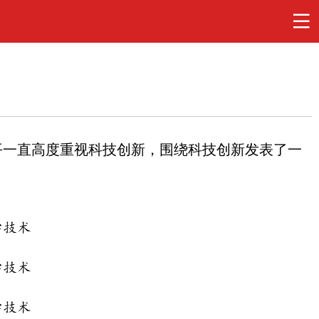
平一直高度重视科技创新，围绕科技创新发表了一