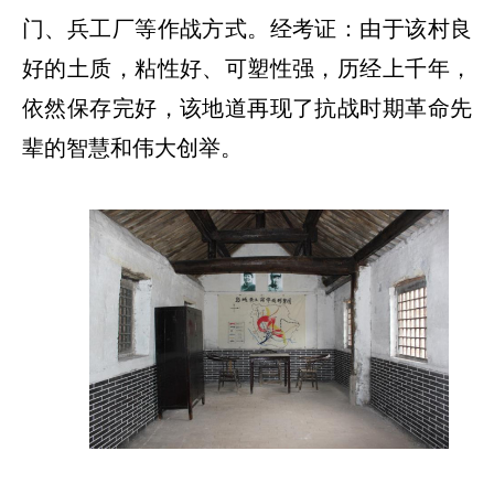
门、兵工厂等作战方式。经考证：由于该村良
好的土质，粘性好、可塑性强，历经上千年，
依然保存完好，该地道再现了抗战时期革命先
辈的智慧和伟大创举。