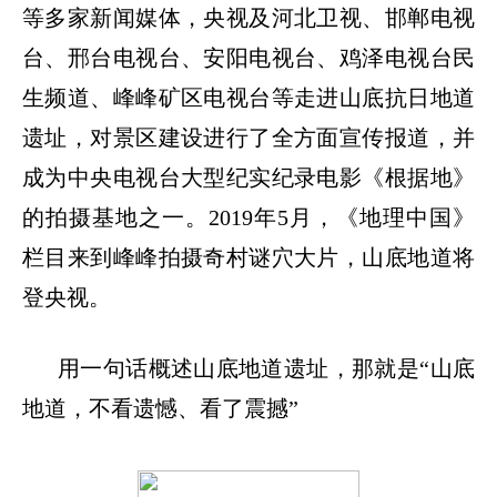
等多家新闻媒体，央视及河北卫视、邯郸电视
台、邢台电视台、安阳电视台、鸡泽电视台民
生频道、峰峰矿区电视台等走进山底抗日地道
遗址，对景区建设进行了全方面宣传报道，并
成为中央电视台大型纪实纪录电影《根据地》
的拍摄基地之一。2019年5月，《地理中国》
栏目来到峰峰拍摄奇村谜穴大片，山底地道将
登央视。
用一句话概述山底地道遗址，那就是
“山底
地道，不看遗憾、看了震撼”