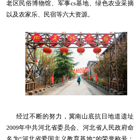
老区民俗博物馆、军事
cs基地、绿色农业采摘
以及农家乐、民宿等六大资源。
经过不断的努力，冀南山底抗日地道遗址
2009年中共河北省委员会、河北省人民政府命
名为“河北省爱国主义教育基地”的荣誉称号；