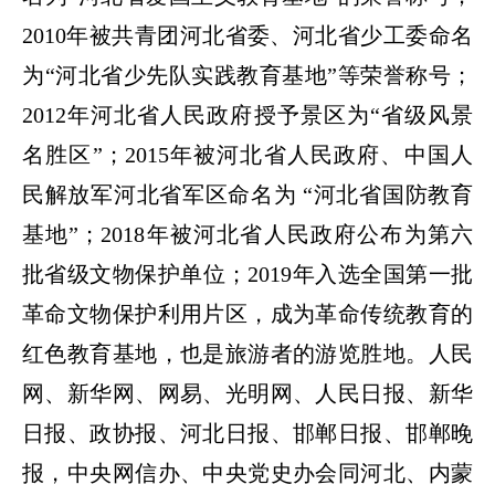
2010年被共青团河北省委、河北省少工委命名
为“河北省少先队实践教育基地”等荣誉称号；
2012年河北省人民政府授予景区为“省级风景
名胜区”；2015年被河北省人民政府、中国人
民解放军河北省军区命名为 “河北省国防教育
基地”；2018年被河北省人民政府公布为第六
批省级文物保护单位；2019年入选全国第一批
革命文物保护利用片区，成为革命传统教育的
红色教育基地，也是旅游者的游览胜地。人民
网、新华网、网易、光明网、人民日报、新华
日报、政协报、河北日报、邯郸日报、邯郸晚
报，中央网信办、中央党史办会同河北、内蒙