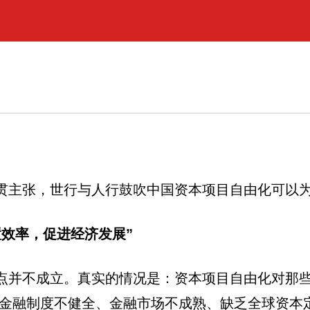
贯主张，世行与人行鼓吹中国资本项目自由化可以为
置效率，促进经济发展”
点并不成立。真实的情况是：资本项目自由化对那
些金融制度不健全、金融市场不成熟、缺乏全球资本