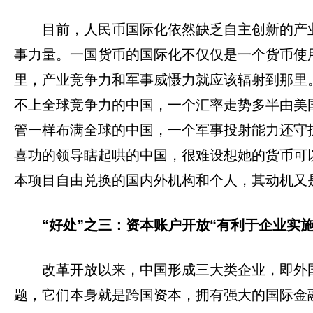
目前，人民币国际化依然缺乏自主创新的产
事力量。一国货币的国际化不仅仅是一个货币使
里，产业竞争力和军事威慑力就应该辐射到那里
不上全球竞争力的中国，一个汇率走势多半由美
管一样布满全球的中国，一个军事投射能力还守
喜功的领导瞎起哄的中国，很难设想她的货币可
本项目自由兑换的国内外机构和个人，其动机又
“好处”之三：资本账户开放“有利于企业实施
改革开放以来，中国形成三大类企业，即外
题，它们本身就是跨国资本，拥有强大的国际金融