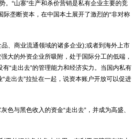
势。“山寨”生产和杀价营销是私有企业主要的竞
的国际垄断资本，在中国本土展开了激烈的“非对称
品、商业流通领域的诸多企业);或者到海外上市
被强大的外资企业所吸附，处于国际分工的低端，
有“走出去”的管理能力和经济实力。当国内私有
业“走出去”拉扯在一起，说资本账户开放可以促进
灰色与黑色收入的资金“走出去”，并成为高盛、