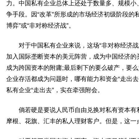
力。中国私有企业总体上还处于数量多、规模小、
争手段。因“改革”所形成的市场经济初级阶段的
博弈”或“非对称经济战”。
对于中国私有企业来说，这场“非对称经济战
加入国际垄断资本的美元阵营，成为中国经济的买
成为跨国资本的附庸;最后剩下的要么破产，要么
企业存活都成为问题时，哪有能力和资金“走出去
私有企业“走出去”，实在牵强附会。
倘若硬是要说人民币自由兑换对私有资本有
摩根、花旗、汇丰的私人理财客户。但是，这一