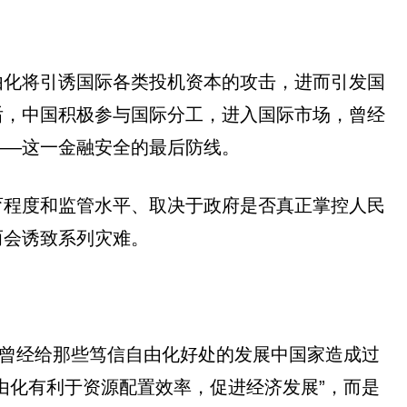
由化将引诱国际各类投机资本的攻击，进而引发国
后，中国积极参与国际分工，进入国际市场，曾经
——这一金融安全的最后防线。
育程度和监管水平、取决于政府是否真正掌控人民
而会诱致系列灾难。
化曾经给那些笃信自由化好处的发展中国家造成过
由化有利于资源配置效率，促进经济发展”，而是