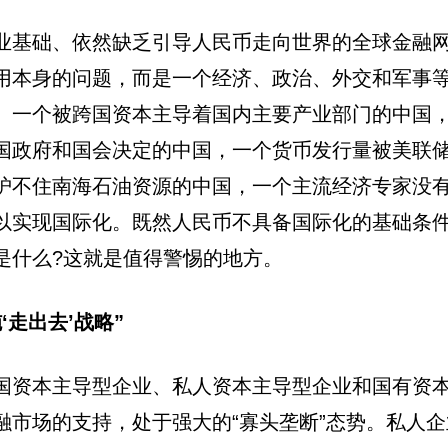
业基础、依然缺乏引导人民币走向世界的全球金融
用本身的问题，而是一个经济、政治、外交和军事
。一个被跨国资本主导着国内主要产业部门的中国
国政府和国会决定的中国，一个货币发行量被美联
护不住南海石油资源的中国，一个主流经济专家没
以实现国际化。既然人民币不具备国际化的基础条
是什么?这就是值得警惕的地方。
‘走出去’战略”
国资本主导型企业、私人资本主导型企业和国有资本
市场的支持，处于强大的“寡头垄断”态势。私人企业