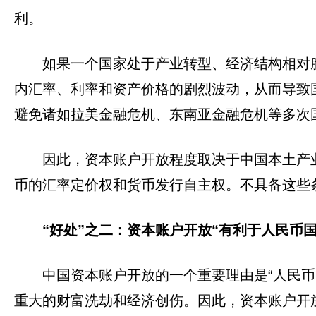
利。
如果一个国家处于产业转型、经济结构相对
内汇率、利率和资产价格的剧烈波动，从而导致
避免诸如拉美金融危机、东南亚金融危机等多次
因此，资本账户开放程度取决于中国本土产
币的汇率定价权和货币发行自主权。不具备这些
“好处”之二：资本账户开放“有利于人民币国
中国资本账户开放的一个重要理由是“人民
重大的财富洗劫和经济创伤。因此，资本账户开