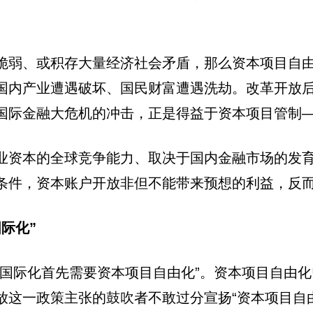
脆弱、或积存大量经济社会矛盾，那么资本项目自
国内产业遭遇破坏、国民财富遭遇洗劫。改革开放
国际金融大危机的冲击，正是得益于资本项目管制
业资本的全球竞争能力、取决于国内金融市场的发
条件，资本账户开放非但不能带来预想的利益，反
际化”
币国际化首先需要资本项目自由化”。资本项目自由
放这一政策主张的鼓吹者不敢过分宣扬“资本项目自