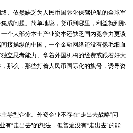
网络、依然缺乏为人民币国际化保驾护航的全球军
等集成问题。简单地说，货币到哪里，利益就到那
，一个大部分本土产业资本还缺乏国内竞争力更谈
储间接操纵的中国，一个金融网络还没有像毛细血
有独立思考能力、拿着外国机构的经费或跟着好大
件，那么，那些打着人民币国际化的旗号，诱导资
主导型企业。外资企业不存在“走出去战略”问
有“走出去”的想法，但普遍没有“走出去”的能