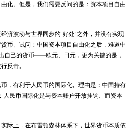
自由化。但是，我们需要反问的是：资本项目自由
经济波动与世界同步的“好处”之外，并没有实现
它货币。试问：中国资本项目自由化之后，难道中
出自己的货币——欧元、日元，更为关键的是，
进行反击。
民币，有利于人民币的国际化。理由是：中国持有
是：人民币国际化是与资本账户开放挂钩、而资本
。实际上，在布雷顿森林体系下，世界货币本质依