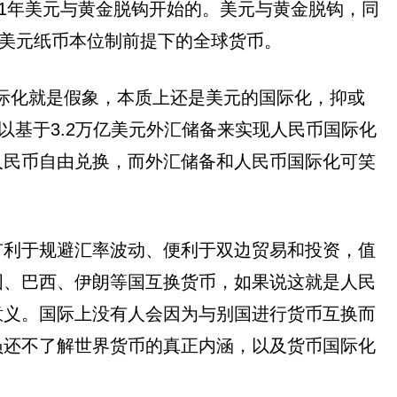
1年美元与黄金脱钩开始的。美元与黄金脱钩，同
为美元纸币本位制前提下的全球货币。
国际化就是假象，本质上还是美元的国际化，抑或
以基于3.2万亿美元外汇储备来实现人民币国际化
人民币自由兑换，而外汇储备和人民币国际化可笑
有利于规避汇率波动、便利于双边贸易和投资，值
国、巴西、伊朗等国互换货币，如果说这就是人民
意义。国际上没有人会因为与别国进行货币互换而
员还不了解世界货币的真正内涵，以及货币国际化