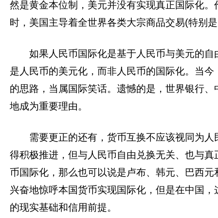
然是黄金本位制，美元并没有实现真正国际化。
时，美国主导着全世界各类大宗商品交易(特别
如果人民币国际化是基于人民币与美元的自
是人民币的美元化，而非人民币的国际化。当今，
的思路，当属国际笑话。遗憾的是，世界银行、
地成为重要理由。
需要更正的还有，货币互换不应该视同为人
得积极推进，但与人民币自由兑换无关、也与真
币国际化，那么也可以说是卢布、韩元、巴西元
兴奋地惊呼本国货币实现国际化，但是在中国，
的现实基础和信用前提。