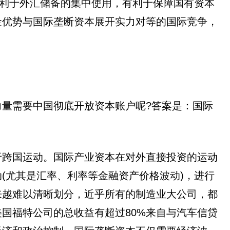
有利于外汇储备的集中使用，有利于保障国有资本
金优势与国际垄断资本展开实力对等的国际竞争，
量需要中国彻底开放资本账户呢?答案是：国际
于跨国运动。国际产业资本在对外直接投资的运动
(尤其是汇率、利率等金融资产价格波动)，进行
来越难以清晰划分，近乎所有的制造业大公司，都
国福特公司的总收益有超过80%来自与汽车信贷