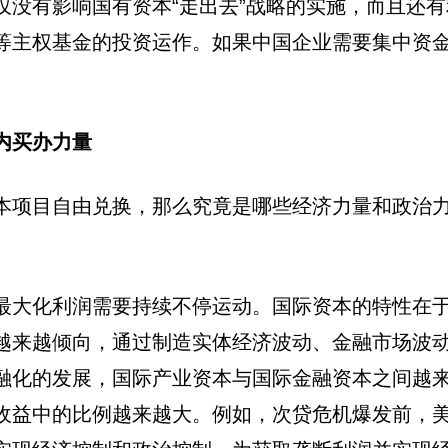
仅没有影响国有资本“走出去”战略的实施，而且还
等主权基金的投资运作。如果中国企业需要集中资
。
内买办力量
本项目自由兑换，那么究竟是哪些经济力量和政治力
最大化利润需要持续不停运动。国际资本的特性在
越来越倾向，通过制造实体经济波动、金融市场波动
融化的发展，国际产业资本与国际金融资本之间越
收益中的比例越来越大。例如，次贷危机爆发前，美