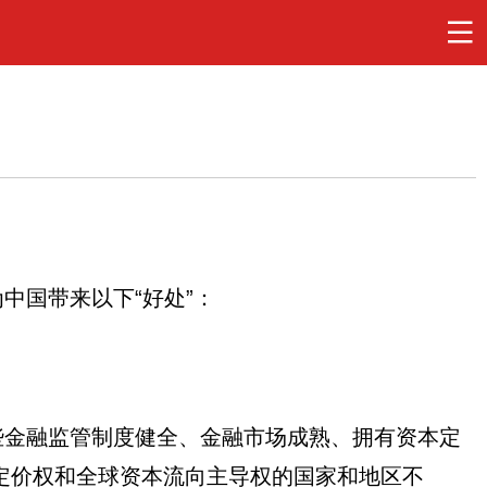
中国带来以下“好处”：
些金融监管制度健全、金融市场成熟、拥有资本定
定价权和全球资本流向主导权的国家和地区不