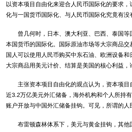
以资本项目自由化来迎合人民币国际化的要求，
化与一国货币国际化、与人民币国际化究竟有没有
曾几何时，日本、澳大利亚、巴西、泰国等
本国货币的国际化。国际原油市场等大宗商品交
国人可以使用人民币购买中东石油、欧洲设备和
大宗商品用美元计价、结算是美国的核心利益，
主张资本项目自由化的观点认为，资本项目
近3.2万亿美元外汇储备，海外机构和个人所
账户开放与中国外汇储备挂钩。可见，所谓的人
布雷顿森林体系下，美元与黄金挂钩，其他