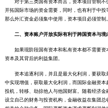
对于第三类国有资本而言，资本项目管制不
开拓国际市场的资金需要，同时，也有利于中投
那么外汇资金必须集中使用，资本项目必须管制
二、资本账户开放实际有利于跨国资本与境
如果现阶段国有资本和私有资本都不需要资
资本及其背后的利益集团。
资本追逐利润，并且是最大化利润，要获取
中实现增值，获取最大化利润，而国际金融资本
投机，转移、劫掠他人与他国财富。随着经济金
设立自己的财务与投资机构，金融收益在集团总